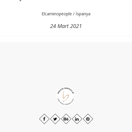
Elcaminopeople / İspanya
24 Mart 2021