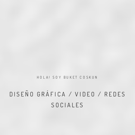
HOLA! SOY BUKET COSKUN
DISEÑO GRÁFICA / VIDEO / REDES
SOCIALES