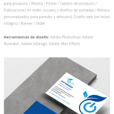
para producto / Revista / Póster / Tablero de producto /
Publicaciones en redes sociales y diseños de portadas / Rótulos
personalizados para paredes y vehiculos), Diseño web (sin incluir
códigos) / Banner / Slider
Herramientas de diseño:
Adobe Photoshop, Adobe
Illustrator, Adobe InDesign, Adobe After Effects