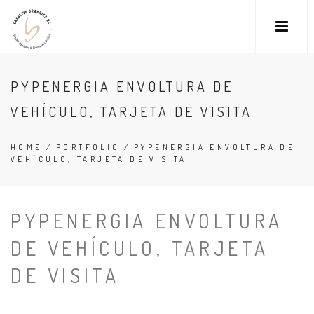
PYPENERGIA ENVOLTURA DE
VEHÍCULO, TARJETA DE VISITA
HOME
PORTFOLIO
PYPENERGIA ENVOLTURA DE
VEHÍCULO, TARJETA DE VISITA
PYPENERGIA ENVOLTURA
DE VEHÍCULO, TARJETA
DE VISITA