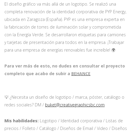
El diseño gráfico va más allá de un logotipo. Se realizó una
completa renovación de la identidad corporativa de PYP Energy,
ubicada en Zaragoza (España). PYP es una empresa experta en
la fabricación de torres de iluminación solar y comprometida
con la Energía Verde. Se desarrollaron etiquetas para camiones
y tarjetas de presentación para todos en la empresa. ¡Trabajar
para una empresa de energías renovables fue increíble! 🌍
Para ver más de esto, no dudes en consultar el proyecto
completo que acabo de subir a
BEHANCE
💡 ¿Necesita un diseño de logotipo / marca, póster, catálogo o
redes sociales? DM /
buket@creativegraphicsbc.com
Mis habilidades:
Logotipo / Identidad corporativa / Listas de
precios / Folleto / Catálogo / Diseños de Email / Video / Diseños